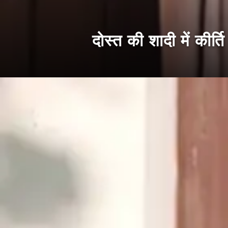
दोस्त की शादी में कीर्त