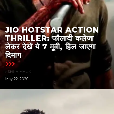
JIO HOTSTAR ACTION
THRILLER: फौलादी कलेजा
लेकर देखें ये 7 मूवी, हिल जाएगा
दिमाग
ASHNA MALIK
May 22, 2026