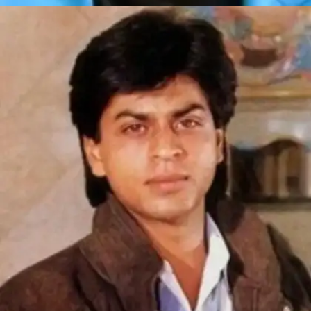
​वेदम (2010)​
इस फिल्म में दिखाया गया है कि लोग खतरे में फंसे अस्पताल
में एक रात बिताते है।