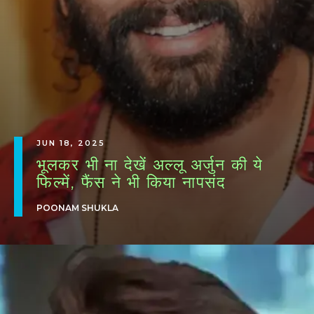
JUN 18, 2025
भूलकर भी ना देखें अल्लू अर्जुन की ये
फिल्में, फैंस ने भी किया नापसंद
POONAM SHUKLA