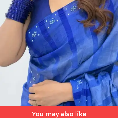
You may also like