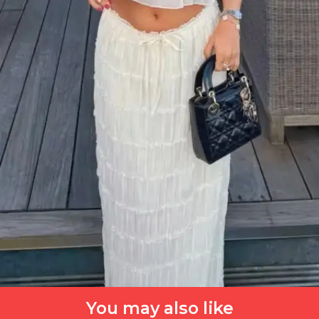
You may also like