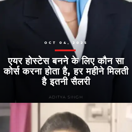
OCT 04, 2025
एयर होस्टेस बनने के लिए कौन सा
कोर्स करना होता है, हर महीने मिलती
है इतनी सैलरी
ADITYA SINGH