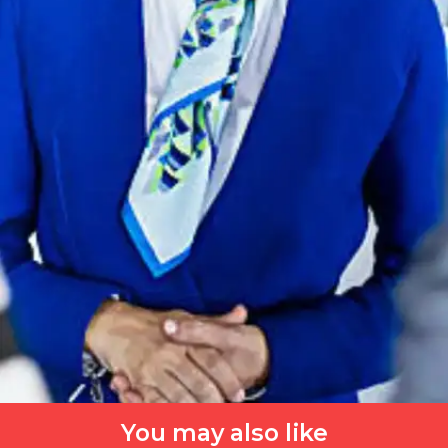
You may also like