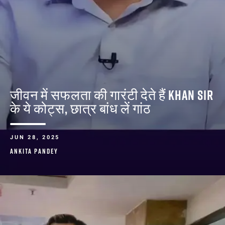
जीवन में सफलता की गारंटी देते हैं KHAN SIR
के ये कोट्स, छात्र बांध लें गांठ
JUN 28, 2025
ANKITA PANDEY