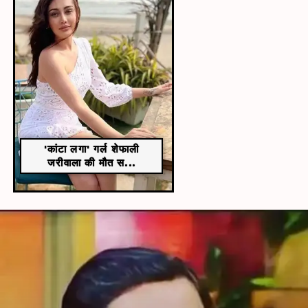
'कांटा लगा' गर्ल शेफाली
जरीवाला की मौत स...