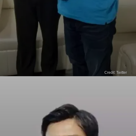
Credit: Twitter