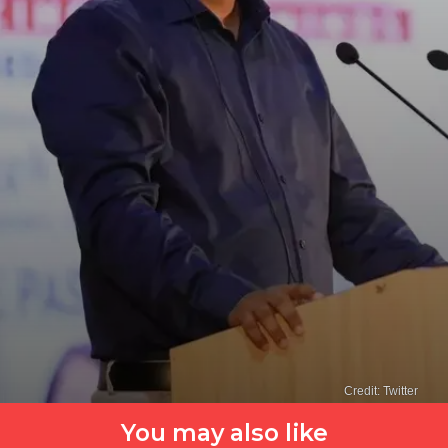
Credit: Twitter
You may also like