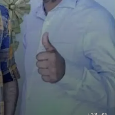
Credit: Twitter