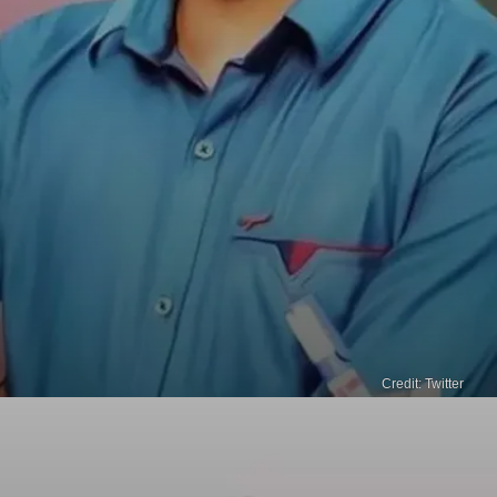
Credit: Twitter