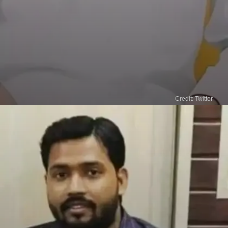
Credit: Twitter