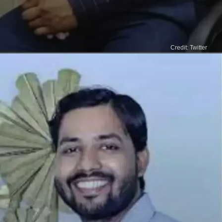
Credit: Twitter