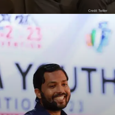
Credit: Twitter