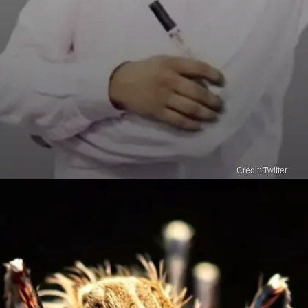
Credit: Twitter