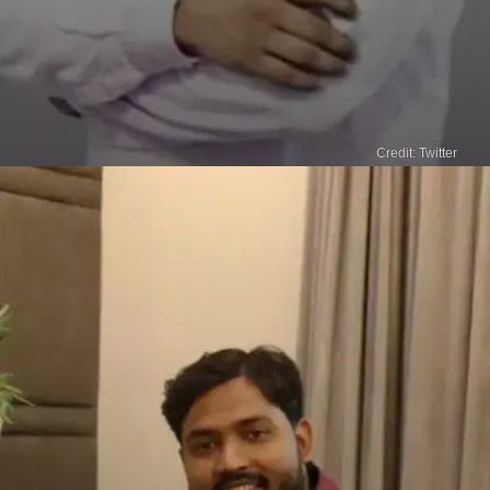
Credit: Twitter