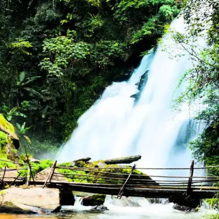
साइलेंट वैली नेशनल पार्क ने इस शहर को जैव विविधता के खजाने के
रूप में पहचान दिलाई है।