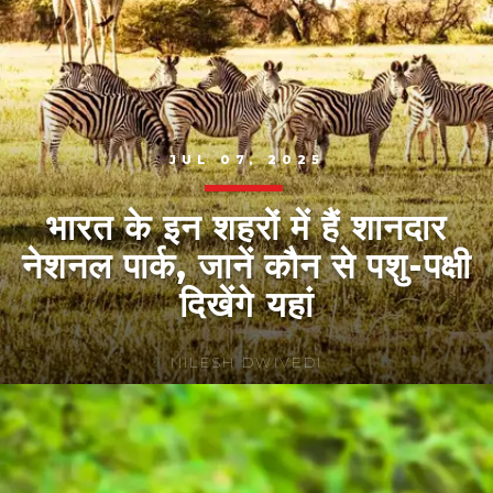
JUL 07, 2025
भारत के इन शहरों में हैं शानदार
नेशनल पार्क, जानें कौन से पशु-पक्षी
दिखेंगे यहां
NILESH DWIVEDI