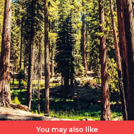
You may also like