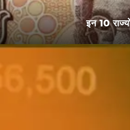
इन 10 राज्य