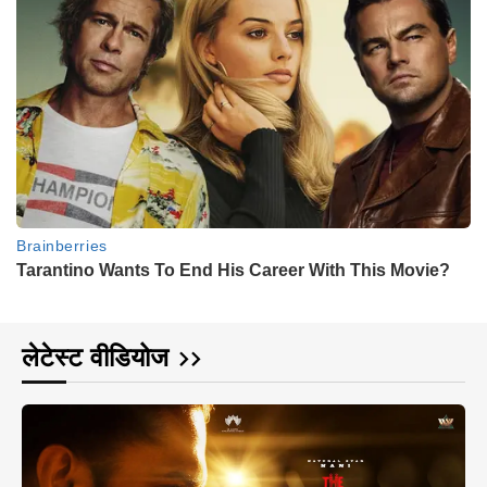
लेटेस्ट वीडियोज