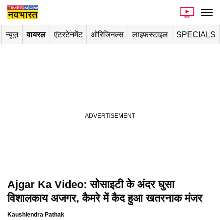
न्यूज़
वायरल
एंटरटेनमेंट
ओरिजिनल्स
लाइफस्टाइल
SPECIALS
Ajgar Ka Video: सोसाइटी के अंदर घुसा
Playing in picture-in-picture
विशालकाय अजगर, कैमरे में कैद हुआ खतरनाक मंजर
Kaushlendra Pathak