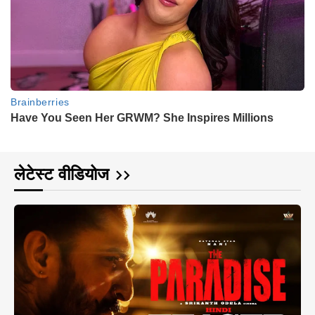
लेटेस्ट वीडियोज