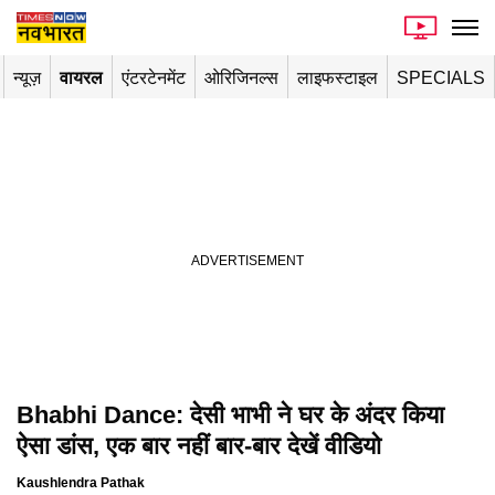
न्यूज़
वायरल
एंटरटेनमेंट
ओरिजिनल्स
लाइफस्टाइल
SPECIALS
Bhabhi Dance: देसी भाभी ने घर के अंदर किया
ऐसा डांस, एक बार नहीं बार-बार देखें वीडियो
Kaushlendra Pathak