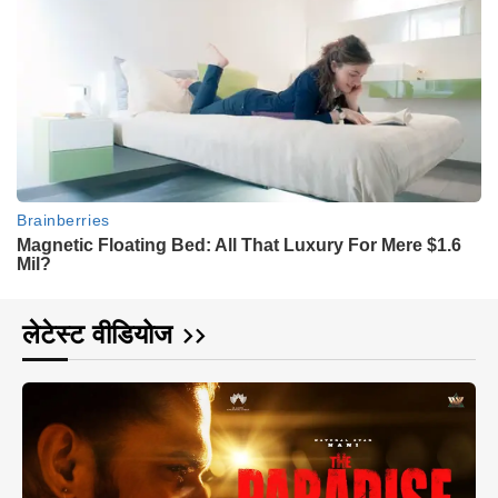
लेटेस्ट वीडियोज