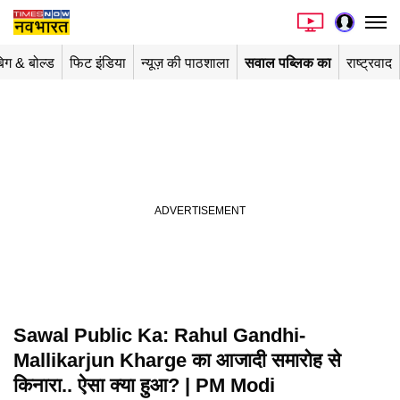
िग & बोल्ड
फिट इंडिया
न्यूज़ की पाठशाला
सवाल पब्लिक का
राष्ट्रवाद
Sawal Public Ka: Rahul Gandhi-
Mallikarjun Kharge का आजादी समारोह से
किनारा.. ऐसा क्या हुआ? | PM Modi