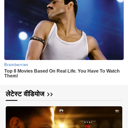
लेटेस्ट वीडियोज