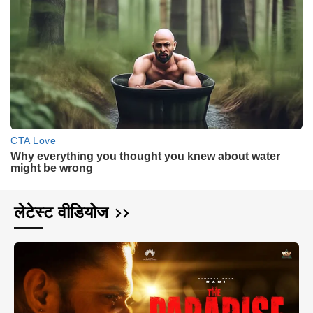
लेटेस्ट वीडियोज