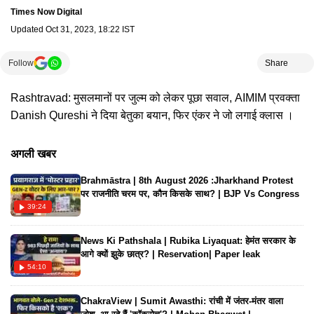
Times Now Digital
Updated
Oct 31, 2023, 18:22 IST
Follow
Share
Rashtravad: मुसलमानों पर जुल्म को लेकर पूछा सवाल, AIMIM प्रवक्ता
Danish Qureshi ने दिया बेतुका बयान, फिर एंकर ने जो लगाई क्लास ।
अगली खबर
Brahmāstra | 8th August 2026 :Jharkhand Protest
पर राजनीति चरम पर, कौन किसके साथ? | BJP Vs Congress
39:24
News Ki Pathshala | Rubika Liyaquat: हेमंत सरकार के
आगे क्यों झुके छात्र? | Reservation| Paper leak
54:10
ChakraView | Sumit Awasthi: रांची में जंतर-मंतर वाला