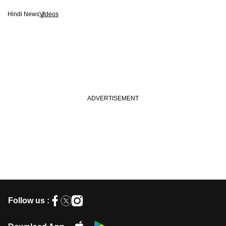
Hindi News
Videos
Follow us :