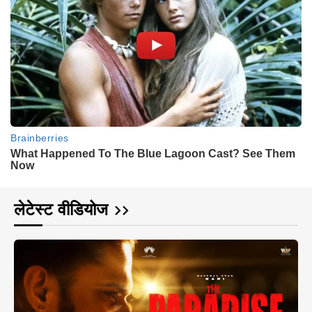
लेटेस्ट वीडियोज