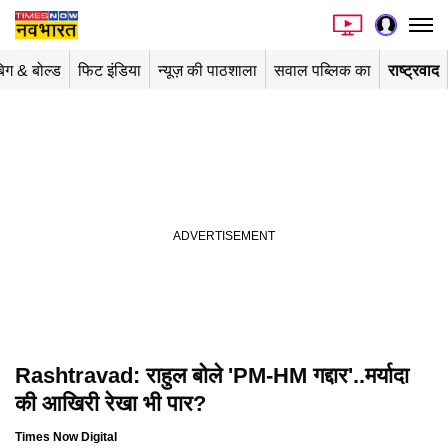
िग & बोल्ड
फिट इंडिया
न्यूज़ की पाठशाला
सवाल पब्लिक का
राष्ट्रवाद
Rashtravad: राहुल बोले 'PM-HM गद्दार'..मर्यादा
की आखिरी रेखा भी पार?
Times Now Digital