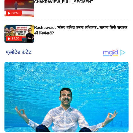
CHAKRAVIEW_FULL_SEGMENT
38:50
Rashtravad: 'संसद बाधित करना अधिकार'..चलाना सिर्फ सरकार
की जिम्मेदारी?
34:50