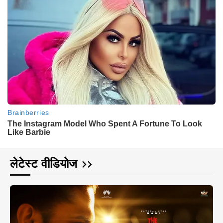
लेटेस्ट वीडियोज