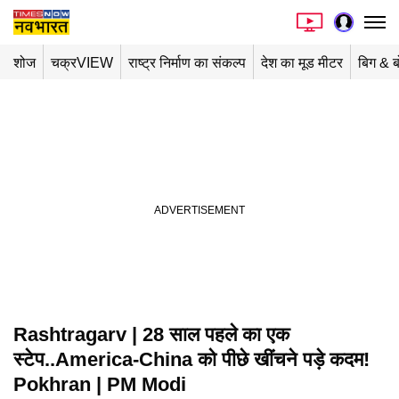
शोज
चक्रVIEW
राष्ट्र निर्माण का संकल्प
देश का मूड मीटर
बिग & ब
Rashtragarv | 28 साल पहले का एक
स्टेप..America-China को पीछे खींचने पड़े कदम!
Pokhran | PM Modi