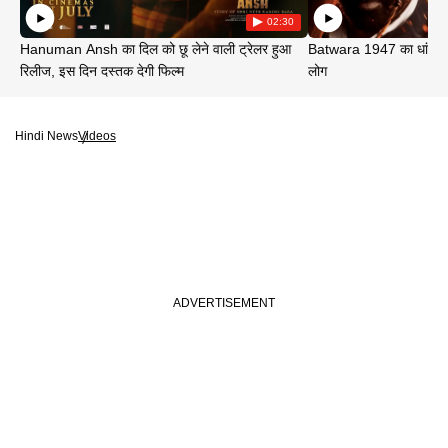
02:30
Hanuman Ansh का दिल को छू लेने वाली ट्रेलर हुआ
Batwara 1947 का धांसू ट
रिलीज, इस दिन दस्तक देगी फिल्म
लोग
Hindi News
Videos