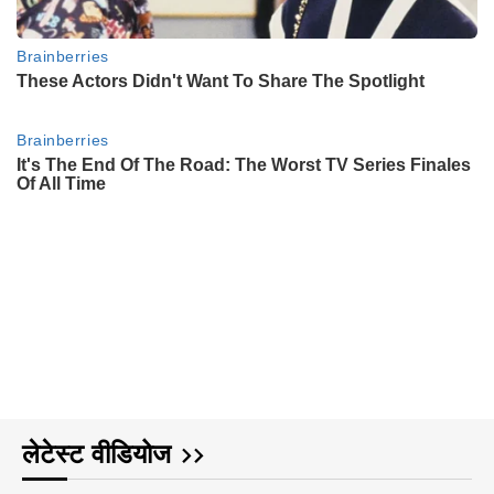
लेटेस्ट वीडियोज