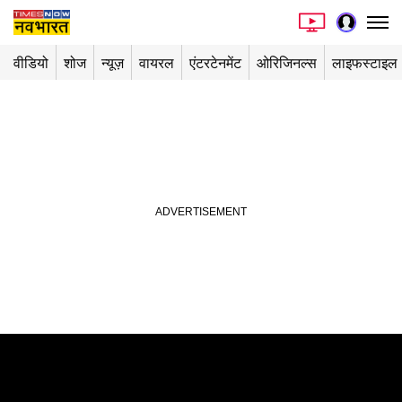
वीडियो
शोज
न्यूज़
वायरल
एंटरटेनमेंट
ओरिजिनल्स
लाइफस्टाइल