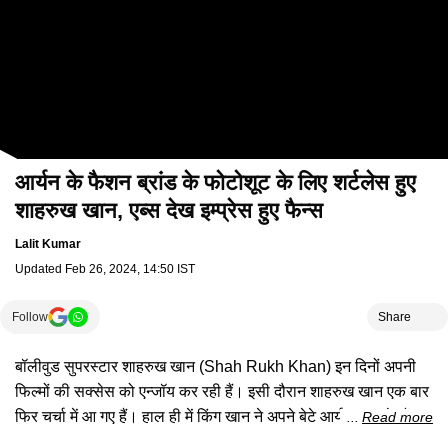
आर्यन के फैशन ब्रांड के फोटोशूट के लिए शर्टलेस हुए
शाहरुख खान, एब्स देख इम्प्रेस हुए फैन्स
Lalit Kumar
Updated
Feb 26, 2024, 14:50 IST
Follow
Share
बॉलीवुड सुपरस्टार शाहरुख खान (Shah Rukh Khan) इन दिनों अपनी
फिल्मों की सक्सेस को एन्जॉय कर रही हैं। इसी दौरान शाहरुख खान एक बार
फिर चर्चा में आ गए हैं। हाल ही में किंग खान ने अपने बेटे आर्यन खान के फैशन
Read more
ब्रांड के लिए शूट किया। इस दौरान शाहरुख खान को अपनी धांसू फिटनेस