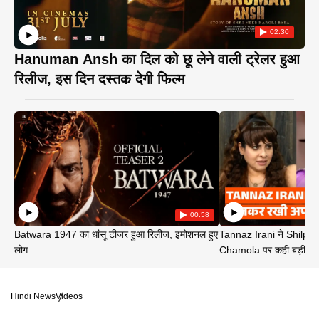
02:30
Hanuman Ansh का दिल को छू लेने वाली ट्रेलर हुआ
रिलीज, इस दिन दस्तक देगी फिल्म
00:58
Batwara 1947 का धांसू टीजर हुआ रिलीज, इमोशनल हुए
Tannaz Irani ने Shilp
लोग
Chamola पर कही बड़ी बा
Hindi News
Videos