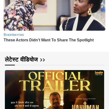
लेटेस्ट वीडियोज