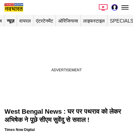
ज
न्यूज़
वायरल
एंटरटेनमेंट
ओरिजिनल्स
लाइफस्टाइल
SPECIAL
West Bengal News : घर पर पथराव को लेकर
अभिषेक ने पूछे सीएम सुवेंदु से सवाल !
Times Now Digital