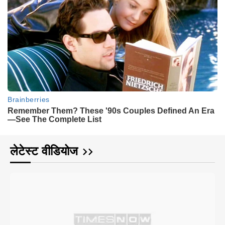
लेटेस्ट वीडियोज