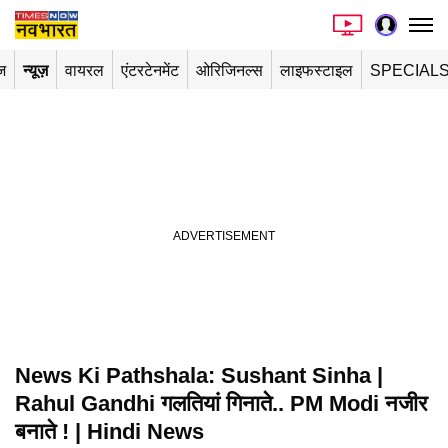
ज
न्यूज़
वायरल
एंटरटेनमेंट
ओरिजिनल्स
लाइफस्टाइल
SPECIAL
News Ki Pathshala: Sushant Sinha |
Rahul Gandhi गलतियां गिनाते.. PM Modi नजीर
बनाते ! | Hindi News