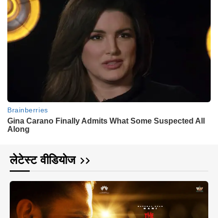
लेटेस्ट वीडियोज