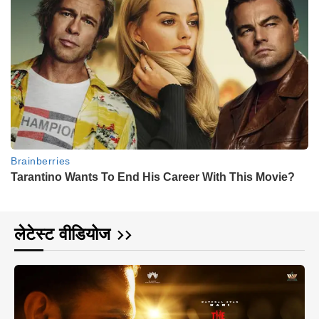
लेटेस्ट वीडियोज