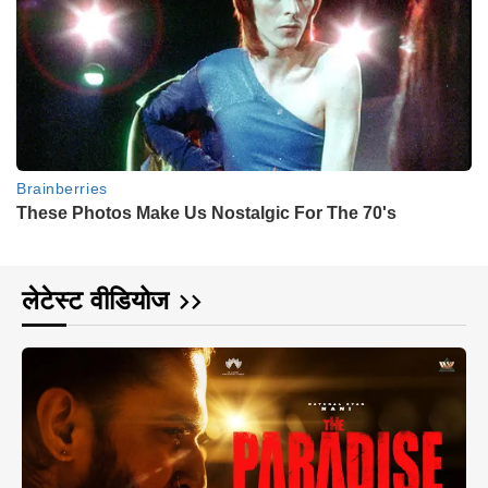
लेटेस्ट वीडियोज