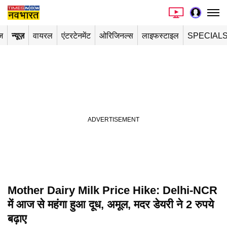
ज
न्यूज़
वायरल
एंटरटेनमेंट
ओरिजिनल्स
लाइफस्टाइल
SPECIAL
Mother Dairy Milk Price Hike: Delhi-NCR
में आज से महंगा हुआ दूध, अमूल, मदर डेयरी ने 2 रुपये
बढ़ाए