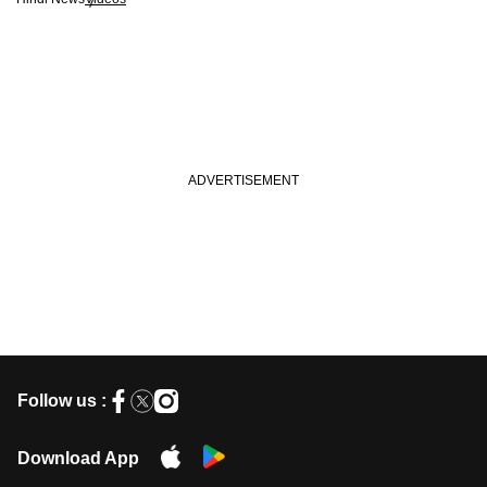
Follow us :
Download App