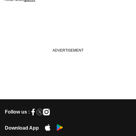
Follow us :
Download App