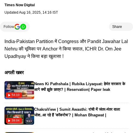
Times Now Digital
Updated
Aug 16, 2025, 14:16 IST
Follow
Share
India-Pakistan Partition में Congress और Pandit Jawahar Lal
Nehru की भूमिका पर Anchor ने किया सवाल, ICHR Dr. Om Jee
Upadhyay ने किया बड़ा खुलासा !
अगली खबर
News Ki Pathshala | Rubika Liyaquat: हेमंत सरकार के
आगे क्यों झुके छात्र? | Reservation| Paper leak
54:10
ChakraView | Sumit Awasthi: रांची में जंतर-मंतर वाला
जोश..आ रहे हैं 'कॉकरोच'? | Mohan Bhagwat |
39:04