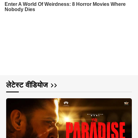
लेटेस्ट वीडियोज