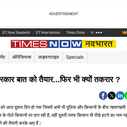
ET Now Swadesh
ET Now Advisor
Times Drive
Health and Me
Mara
मेंट
ओरिजिनल्स
लाइफस्टाइल
Specials
 बात को तैयार...फिर भी क्यों तकरार ?
ज दूसरा दिन हो गया जिसमें अभी भी पुलिस और किसानों के बीच गहमागहमी
के गोले किसानों पर दाग रही है, वहीं दूसरी तरफ किसान भी पीछे हटने का नाम नह
ने की तैयारी करके आए हैं।