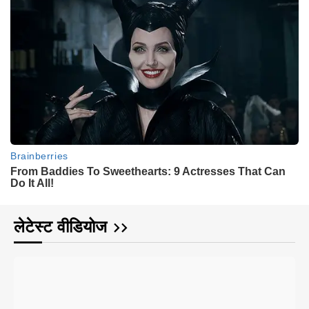
लेटेस्ट वीडियोज