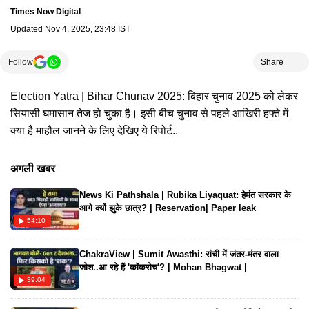
Times Now Digital
Updated
Nov 4, 2025, 23:48 IST
Follow
Share
Election Yatra | Bihar Chunav 2025: बिहार चुनाव 2025 को लेकर
सियासी घमासान तेज हो चुका है। इसी बीच चुनाव से पहले आखिरी हफ्ते में
क्या है माहौल जानने के लिए देखिए ये रिपोर्ट..
अगली खबर
News Ki Pathshala | Rubika Liyaquat: हेमंत सरकार के
आगे क्यों झुके छात्र? | Reservation| Paper leak
54:10
ChakraView | Sumit Awasthi: रांची में जंतर-मंतर वाला
जोश..आ रहे हैं 'कॉकरोच'? | Mohan Bhagwat |
39:04