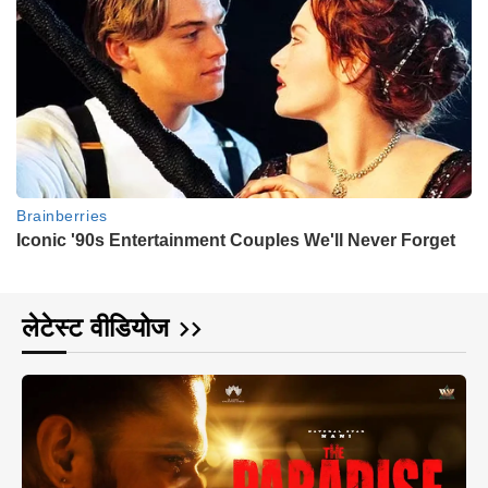
लेटेस्ट वीडियोज