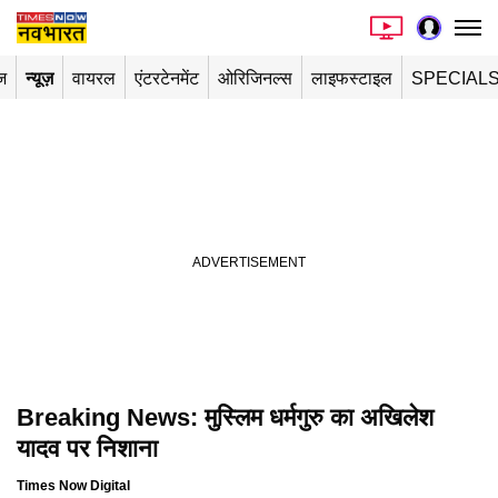
ज
न्यूज़
वायरल
एंटरटेनमेंट
ओरिजिनल्स
लाइफस्टाइल
SPECIAL
Breaking News: मुस्लिम धर्मगुरु का अखिलेश
यादव पर निशाना
Times Now Digital