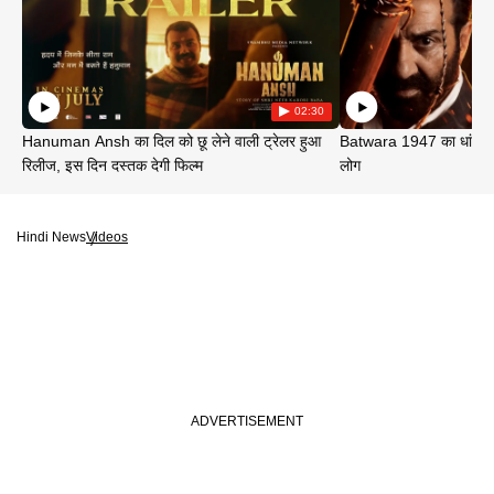
02:30
Hanuman Ansh का दिल को छू लेने वाली ट्रेलर हुआ
Batwara 1947 का धांसू ट
रिलीज, इस दिन दस्तक देगी फिल्म
लोग
Hindi News
Videos