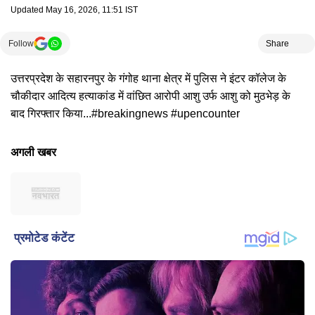
Updated
May 16, 2026, 11:51 IST
Follow
Share
उत्तरप्रदेश के सहारनपुर के गंगोह थाना क्षेत्र में पुलिस ने इंटर कॉलेज के
चौकीदार आदित्य हत्याकांड में वांछित आरोपी आशु उर्फ आशु को मुठभेड़ के
बाद गिरफ्तार किया...#breakingnews #upencounter
अगली खबर