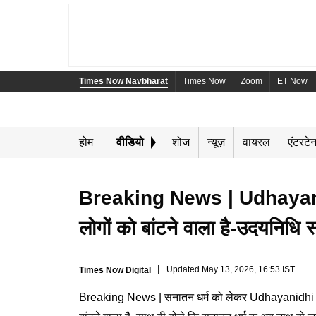
Times Now Navbharat
Times Now
Zoom
ET Now
होम
वीडियो
शोज
न्यूज़
वायरल
एंटरटेन
Breaking News | Udhayani
Playing in picture-in-pictur
लोगों को बांटने वाला है-उदयनिधि 
Updated
May 13, 2026, 16:53 IST
Times Now Digital
Breaking News | सनातन धर्म को लेकर Udhayanidhi Stal