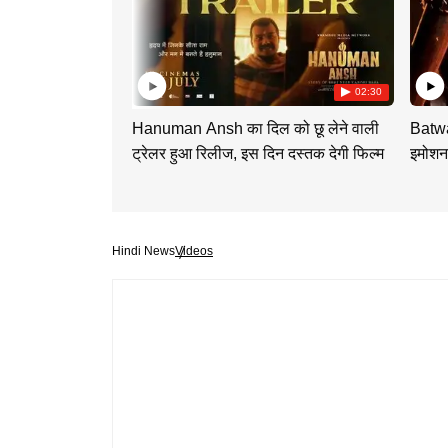
02:30
Hanuman Ansh का दिल को छू लेने वाली
Batwa
ट्रेलर हुआ रिलीज, इस दिन दस्तक देगी फिल्म
इमोशन
Hindi News
Videos