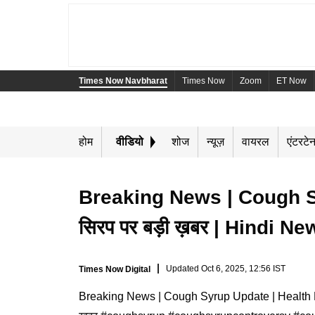
Times Now Navbharat
Times Now
Zoom
ET Now
होम
वीडियो
शोज
न्यूज़
वायरल
एंटरटेन
Breaking News | Cough S
सिरप पर बड़ी ख़बर | Hindi 
Updated
Oct 6, 2025, 12:56 IST
Times Now Digital
Breaking News | Cough Syrup Update | Health Ministe