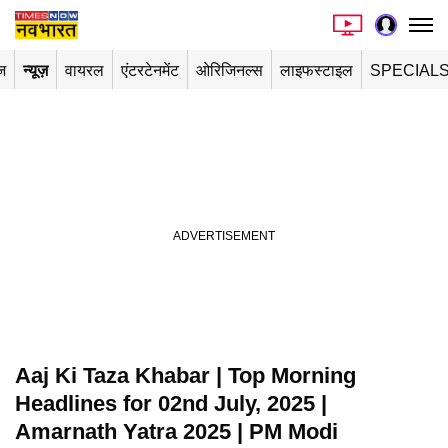
ज
न्यूज़
वायरल
एंटरटेनमेंट
ओरिजिनल्स
लाइफस्टाइल
SPECIAL
Aaj Ki Taza Khabar | Top Morning
Headlines for 02nd July, 2025 |
Amarnath Yatra 2025 | PM Modi