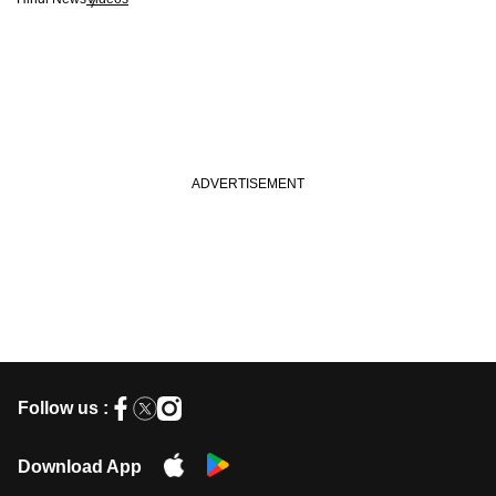
Follow us :
Download App