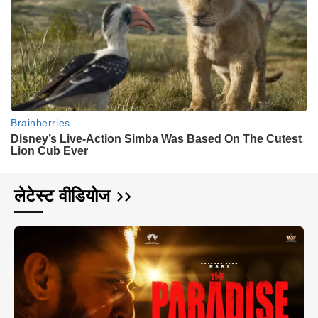
लेटेस्ट वीडियोज