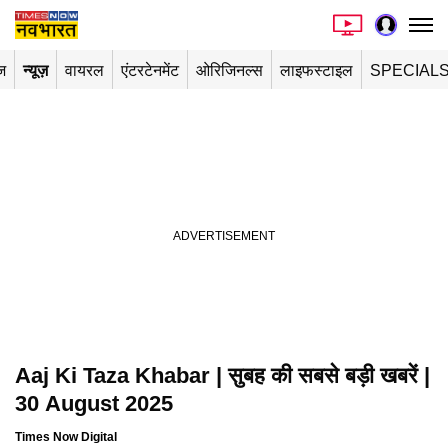
ज
न्यूज़
वायरल
एंटरटेनमेंट
ओरिजिनल्स
लाइफस्टाइल
SPECIAL
Aaj Ki Taza Khabar | सुबह की सबसे बड़ी खबरें |
30 August 2025
Times Now Digital