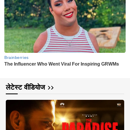
लेटेस्ट वीडियोज