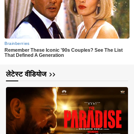
लेटेस्ट वीडियोज