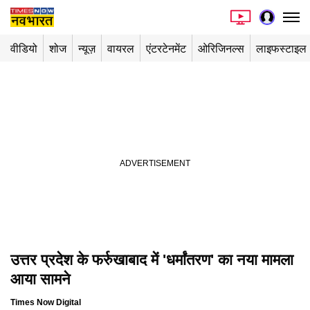
वीडियो
शोज
न्यूज़
वायरल
एंटरटेनमेंट
ओरिजिनल्स
लाइफस्टाइल
उत्तर प्रदेश के फर्रुखाबाद में 'धर्मांतरण' का नया मामला
आया सामने
Times Now Digital