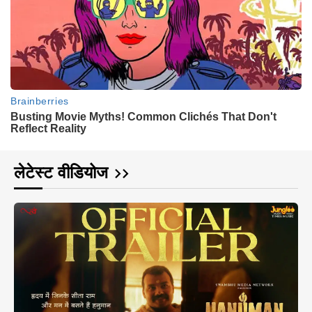
लेटेस्ट वीडियोज