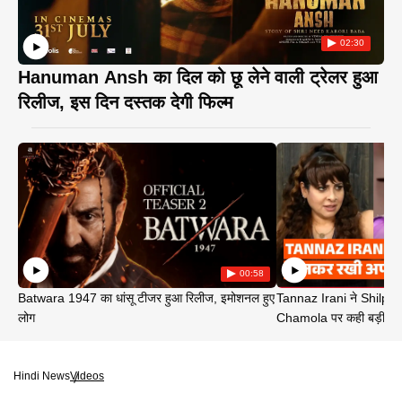
02:30
Hanuman Ansh का दिल को छू लेने वाली ट्रेलर हुआ
रिलीज, इस दिन दस्तक देगी फिल्म
00:58
Batwara 1947 का धांसू टीजर हुआ रिलीज, इमोशनल हुए
Tannaz Irani ने Shilp
लोग
Chamola पर कही बड़ी बा
Hindi News
Videos