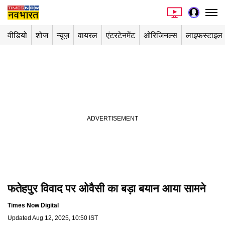
वीडियो
शोज
न्यूज़
वायरल
एंटरटेनमेंट
ओरिजिनल्स
लाइफस्टाइल
फतेहपुर विवाद पर ओवैसी का बड़ा बयान आया सामने
Playing in picture-in-picture
Times Now Digital
Updated
Aug 12, 2025, 10:50 IST