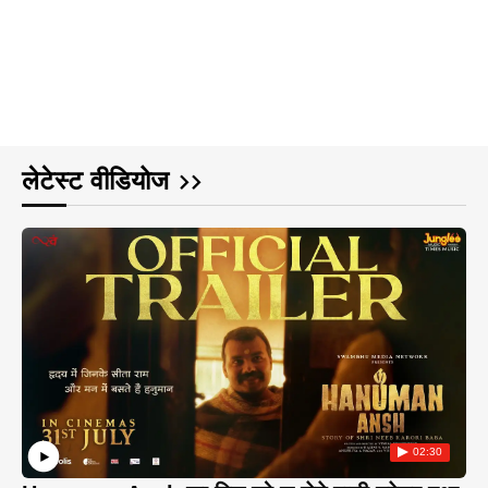
लेटेस्ट वीडियोज
02:30