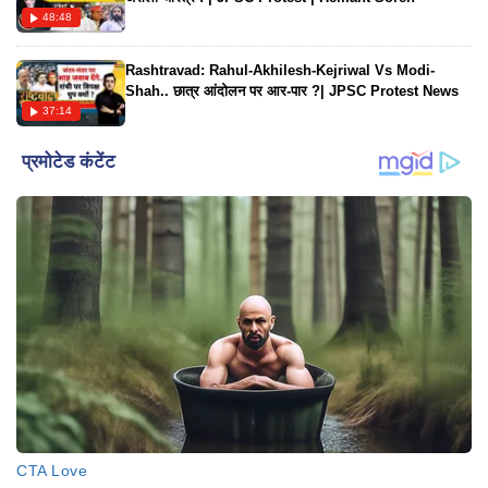
48:48
Rashtravad: Rahul-Akhilesh-Kejriwal Vs Modi-
Shah.. छात्र आंदोलन पर आर-पार ?| JPSC Protest News
37:14