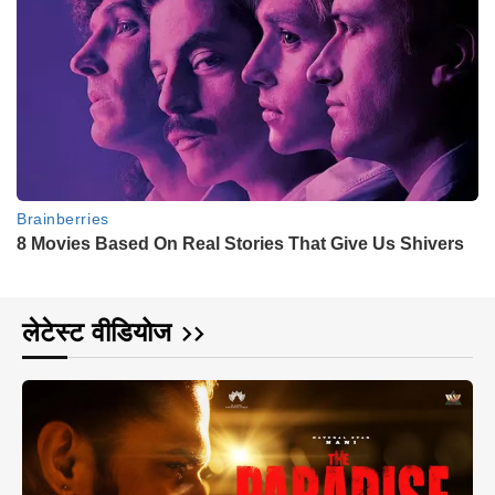
लेटेस्ट वीडियोज