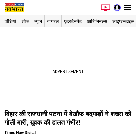
वीडियो
शोज
न्यूज़
वायरल
एंटरटेनमेंट
ओरिजिनल्स
लाइफस्टाइल
बिहार की राजधानी पटना में बेखौफ बदमाशों ने शख्स को
गोली मारी, युवक की हालत गंभीर!
Times Now Digital