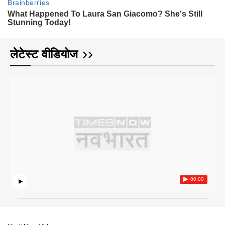
लेटेस्ट वीडियोज
00:00