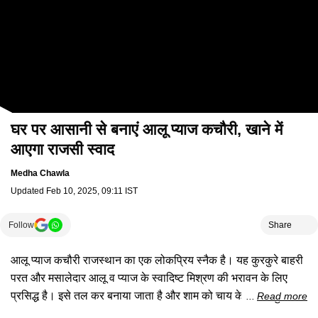
घर पर आसानी से बनाएं आलू प्‍याज कचौरी, खाने में
आएगा राजसी स्‍वाद
Medha Chawla
Updated
Feb 10, 2025, 09:11 IST
Follow
Share
आलू प्याज कचौरी राजस्थान का एक लोकप्रिय स्नैक है। यह कुरकुरे बाहरी
परत और मसालेदार आलू व प्याज के स्वादिष्ट मिश्रण की भरावन के लिए
प्रसिद्ध है। इसे तल कर बनाया जाता है और शाम को चाय के समय बहुत
Read more
शौक से खाया जाता है। इस वीडियो में सीखें राजसी स्‍वाद वाली इस रेसिपी