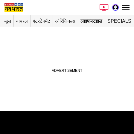
न्यूज़
वायरल
एंटरटेनमेंट
ओरिजिनल्स
लाइफस्टाइल
SPECIALS