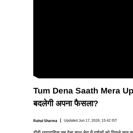
Tum Dena Saath Mera Upda
बदलेगी अपना फैसला?
Updated
Jun 17, 2026, 15:42 IST
Rahul Sharma
टीवी धारावाहिक तुम देना साथ मेरा में दर्शकों को पिछले कुछ