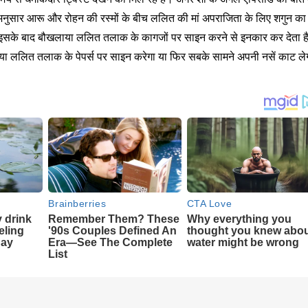
के अनुसार आरू और रोहन की रस्मों के बीच ललित की मां अपराजिता के लिए शगुन का
। इसके बाद बौखलाया ललित तलाक के कागजों पर साइन करने से इनकार कर देता ह
या ललित तलाक के पेपर्स पर साइन करेगा या फिर सबके सामने अपनी नसें काट ले