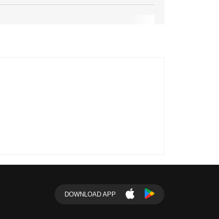
DOWNLOAD APP