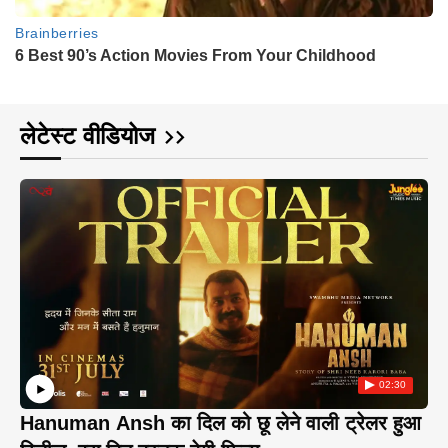
लेटेस्ट वीडियोज
02:30
Hanuman Ansh का दिल को छू लेने वाली ट्रेलर हुआ