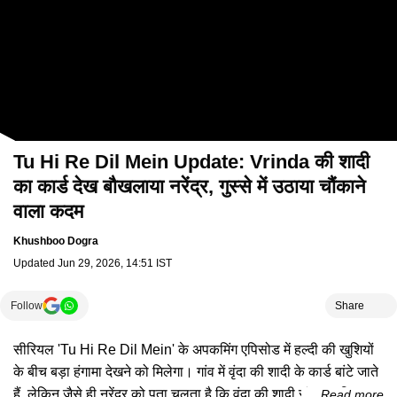
Tu Hi Re Dil Mein Update: Vrinda की शादी
का कार्ड देख बौखलाया नरेंद्र, गुस्से में उठाया चौंकाने
वाला कदम
Khushboo Dogra
Updated
Jun 29, 2026, 14:51 IST
Follow
Share
सीरियल 'Tu Hi Re Dil Mein' के अपकमिंग एपिसोड में हल्दी की खुशियों
के बीच बड़ा हंगामा देखने को मिलेगा। गांव में वृंदा की शादी के कार्ड बांटे जाते
हैं, लेकिन जैसे ही नरेंद्र को पता चलता है कि वृंदा की शादी संजय पाटिल से
Read more