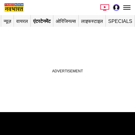
न्यूज़
वायरल
एंटरटेनमेंट
ओरिजिनल्स
लाइफस्टाइल
SPECIALS