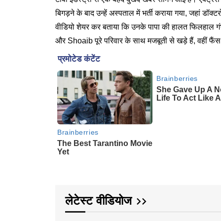
बिगड़ने के बाद उन्हें अस्पताल में भर्ती कराया गया, जहां डॉ
वीडियो शेयर कर बताया कि उनके पापा की हालत फिलहाल गंभीर 
और Shoaib पूरे परिवार के साथ मजबूती से खड़े हैं, वहीं फैं
लेटेस्ट वीडियोज