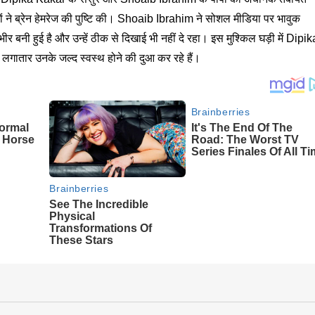
क्टरों ने ब्रेन हेमरेज की पुष्टि की। Shoaib Ibrahim ने सोशल मीडिया पर भावुक
बनी हुई है और उन्हें ठीक से दिखाई भी नहीं दे रहा। इस मुश्किल घड़ी में Dipik
स लगातार उनके जल्द स्वस्थ होने की दुआ कर रहे हैं।