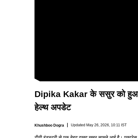
Dipika Kakar के ससुर को हुआ 
हेल्थ अपडेट
Updated
May 26, 2026, 10:11 IST
Khushboo Dogra
टीवी इंडस्ट्री से एक बेहद दुखद खबर सामने आई है। एक्