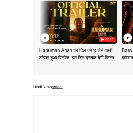
02:30
Hanuman Ansh का दिल को छू लेने वाली
Batwa
ट्रेलर हुआ रिलीज, इस दिन दस्तक देगी फिल्म
इमोशन
Hindi News
Videos