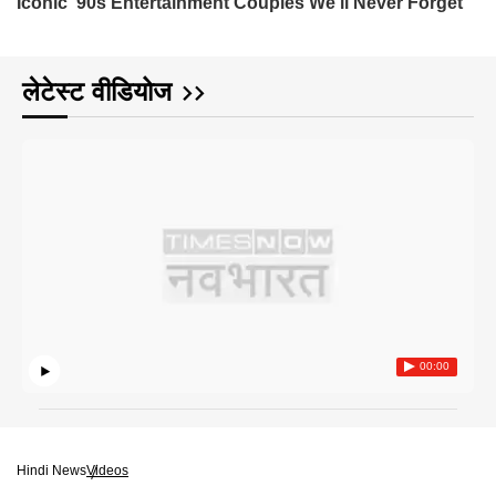
लेटेस्ट वीडियोज
00:00
Hindi News
Videos