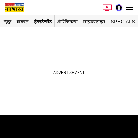
न्यूज़
वायरल
एंटरटेनमेंट
ओरिजिनल्स
लाइफस्टाइल
SPECIALS