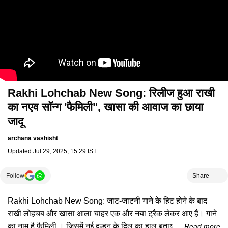
Rakhi Lohchab New Song: रिलीज हुआ राखी
का नएव सॉन्ग 'फैमिली", खासा की आवाज का छाया
जादू
archana vashisht
Updated
Jul 29, 2025, 15:29 IST
Follow
Share
Rakhi Lohchab New Song: जाट-जाटनी गाने के हिट होने के बाद
राखी लोहचब और खासा आला चाहर एक और नया ट्रैक लेकर आए हैं। गाने
का नाम है फैमिली । जिसमें नई दुल्हन के दिल का हाल बताया गया है। गाने में
Read more