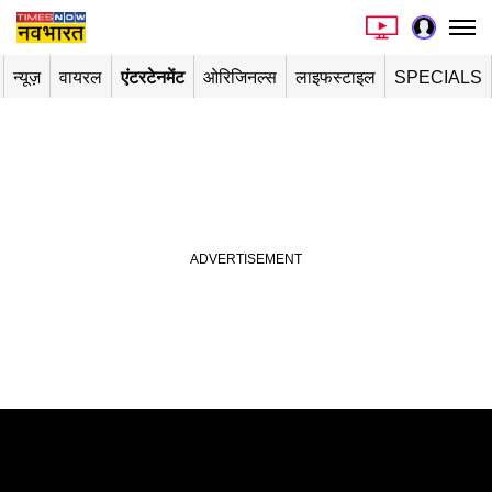
न्यूज़
वायरल
एंटरटेनमेंट
ओरिजिनल्स
लाइफस्टाइल
SPECIALS