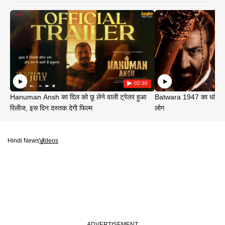
02:30
Hanuman Ansh का दिल को छू लेने वाली ट्रेलर हुआ
Batwara 1947 का धांसू ट
रिलीज, इस दिन दस्तक देगी फिल्म
लोग
Hindi News
Videos