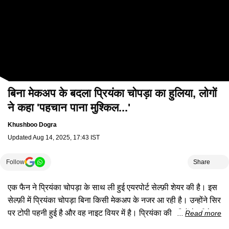
बिना मेकअप के बदला प्रियंका चोपड़ा का हुलिया, लोगों
ने कहा 'पहचान पाना मुश्किल...'
Khushboo Dogra
Updated
Aug 14, 2025, 17:43 IST
Follow
Share
एक फैन ने प्रियंका चोपड़ा के साथ ली हुई एयरपोर्ट सेल्फ़ी शेयर की है। इस
सेल्फ़ी में प्रियंका चोपड़ा बिना किसी मेकअप के नजर आ रही है। उन्होंने सिर
पर टोपी पहनी हुई है और वह नाइट वियर में है। प्रियंका की आँखों के नीचे
Read more
डार्क सर्कल नजर आ रहे हैं और उनका चेहर मुरझाया हुआ लग रहा है। जिसे