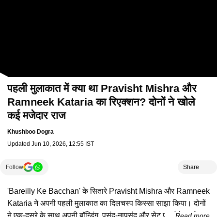
पहली मुलाकात में क्या था Pravisht Mishra और
Ramneek Kataria का रिएक्शन? दोनों ने खोले
कई मजेदार राज
Khushboo Dogra
Updated
Jun 10, 2026, 12:55 IST
Follow
Share
'Bareilly Ke Bacchan' के सितारे Pravisht Mishra और Ramneek
Kataria ने अपनी पहली मुलाकात का दिलचस्प किस्सा साझा किया। दोनों
ने एक-दूसरे के साथ अपनी बॉन्डिंग, पसंद-नापसंद और सेट पर होने वाली
Read more