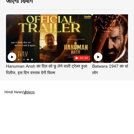
जाएगा दिमाग
02:30
Hanuman Ansh का दिल को छू लेने वाली ट्रेलर हुआ
Batwara 1947 का धांसू ट
रिलीज, इस दिन दस्तक देगी फिल्म
लोग
Hindi News
Videos