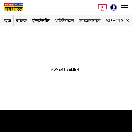
न्यूज़
वायरल
एंटरटेनमेंट
ओरिजिनल्स
लाइफस्टाइल
SPECIALS