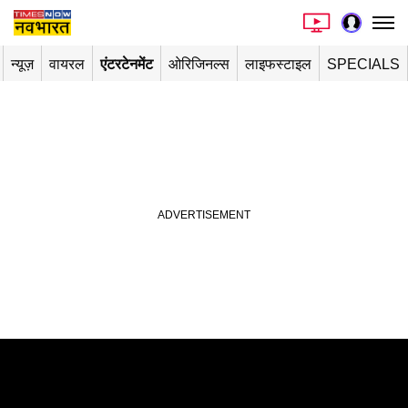
न्यूज़
वायरल
एंटरटेनमेंट
ओरिजिनल्स
लाइफस्टाइल
SPECIALS