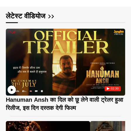
लेटेस्ट वीडियोज
02:30
Hanuman Ansh का दिल को छू लेने वाली ट्रेलर हुआ
रिलीज, इस दिन दस्तक देगी फिल्म