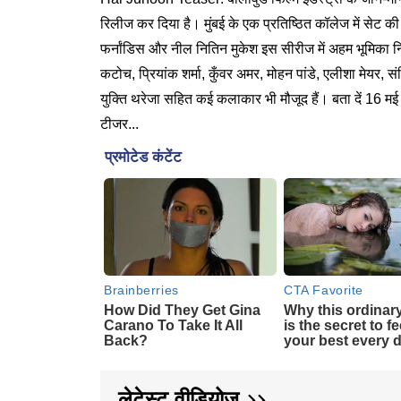
रिलीज कर दिया है। मुंबई के एक प्रतिष्ठित कॉलेज में सेट की
फर्नांडिस और नील नितिन मुकेश इस सीरीज में अहम भूमिका निभ
कटोच, प्रियांक शर्मा, कुँवर अमर, मोहन पांडे, एलीशा मेयर, स
युक्ति थरेजा सहित कई कलाकार भी मौजूद हैं। बता दें 16 म
टीजर...
लेटेस्ट वीडियोज