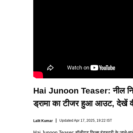
Hai Junoon Teaser: नील निति
ड्रामा का टीजर हुआ आउट, देखें व
Updated
Apr 17, 2025, 19:22 IST
Lalit Kumar
Hai Junoon Teaser: बॉलीवुड फिल्म इंडस्ट्री के जाने-माने