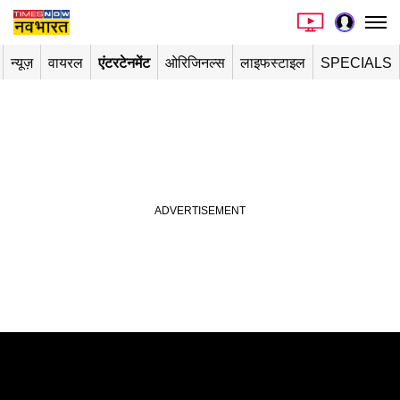
न्यूज़
वायरल
एंटरटेनमेंट
ओरिजिनल्स
लाइफस्टाइल
SPECIALS