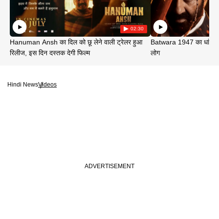
02:30
Hanuman Ansh का दिल को छू लेने वाली ट्रेलर हुआ
Batwara 1947 का धांसू ट
रिलीज, इस दिन दस्तक देगी फिल्म
लोग
Hindi News
Videos