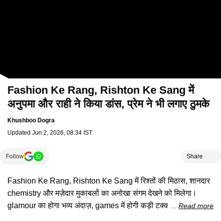
Fashion Ke Rang, Rishton Ke Sang में
अनुपमा और राही ने किया डांस, प्रेम ने भी लगाए ठुमके
Khushboo Dogra
Updated
Jun 2, 2026, 08:34 IST
Follow
Share
Fashion Ke Rang, Rishton Ke Sang में रिश्तों की मिठास, शानदार
chemistry और मज़ेदार मुकाबलों का अनोखा संगम देखने को मिलेगा।
glamour का होगा भव्य अंदाज़, games में होगी कड़ी टक्कर और
Read more
romance का जादू हर ओर छाएगा। अब नज़रें इस बात पर टिकी हैं कि