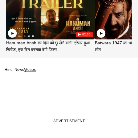
02:30
Hanuman Ansh का दिल को छू लेने वाली ट्रेलर हुआ
Batwara 1947 का धांसू ट
रिलीज, इस दिन दस्तक देगी फिल्म
लोग
Hindi News
Videos