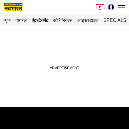
न्यूज़
वायरल
एंटरटेनमेंट
ओरिजिनल्स
लाइफस्टाइल
SPECIALS