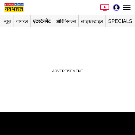
न्यूज़
वायरल
एंटरटेनमेंट
ओरिजिनल्स
लाइफस्टाइल
SPECIALS