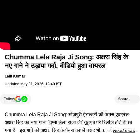
Chumma Lela Raja Ji Song: अक्षरा सिंह के
नए गाने ने उड़ाया गर्दा, वीडियो हुआ वायरल
Lalit Kumar
Updated
May 31, 2026, 13:40 IST
Follow
Share
Chumma Lela Raja Ji Song: भोजपुरी इंडस्ट्री की फेमस एक्ट्रेस
अक्षरा सिंह का नया गाना 'चुम्मा लेला राजा जी' यूट्यूब पर रिलीज होते ही छा
गया है। इस गाने को अक्षरा सिंह के फैन्स काफी पसंद भी कर रहे हैं। इस गाने
Read more
में अक्षरा सिंह के साथ सनम जौहर नजर आ रहे हैं। दोनों की केमिस्ट्री ने