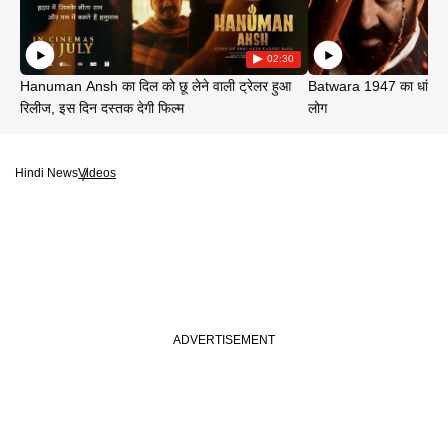
02:30
Hanuman Ansh का दिल को छू लेने वाली ट्रेलर हुआ
Batwara 1947 का धांसू ट
रिलीज, इस दिन दस्तक देगी फिल्म
लोग
Hindi News
Videos