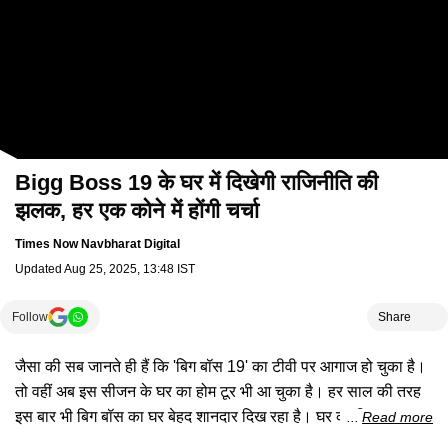
Bigg Boss 19 के घर में दिखेगी राजिनीति की
झलक, हर एक कोने में होंगी चर्चा
Times Now Navbharat Digital
Updated
Aug 25, 2025, 13:48 IST
Follow
Share
जैसा की सब जानते ही हैं कि 'बिग बॉस 19' का टीवी पर आगाज हो चुका है।
तो वहीं अब इस सीजन के घर का होम टूर भी आ चुका है। हर साल की तरह
इस बार भी बिग बॉस का घर बेहद शानदार दिख रहा है। घर का डिजाइन हर
Read more
एक कंटेस्टेंट की जरुरतों के हिसाब से है। यहां लिविंग रुम से लेकर जिम