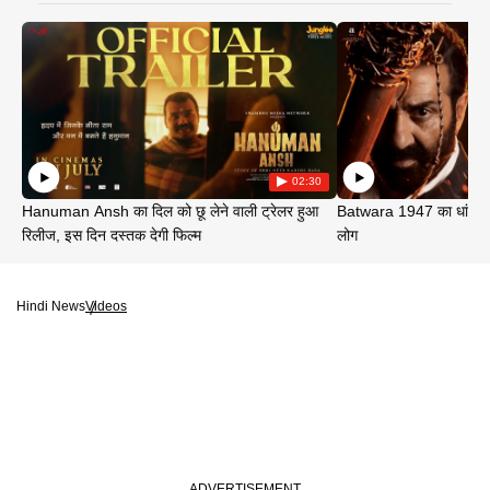
02:30
Hanuman Ansh का दिल को छू लेने वाली ट्रेलर हुआ
Batwara 1947 का धांसू ट
रिलीज, इस दिन दस्तक देगी फिल्म
लोग
Hindi News
Videos