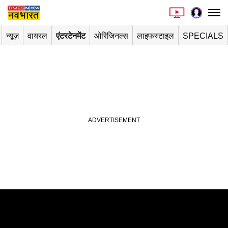
न्यूज़
वायरल
एंटरटेनमेंट
ओरिजिनल्स
लाइफस्टाइल
SPECIALS