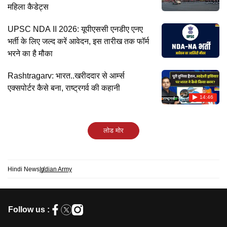
महिला कैडेट्स
UPSC NDA II 2026: यूपीएससी एनडीए एनए
भर्ती के लिए जल्द करें आवेदन, इस तारीख तक फॉर्म
भरने का है मौका
Rashtragarv: भारत..खरीददार से आर्म्स
एक्सपोर्टर कैसे बना, राष्ट्रगर्व की कहानी
14:46
लोड मोर
Hindi News
Indian Army
Follow us :