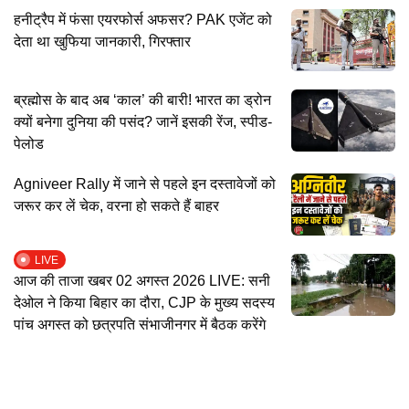
हनीट्रैप में फंसा एयरफोर्स अफसर? PAK एजेंट को
देता था खुफिया जानकारी, गिरफ्तार
ब्रह्मोस के बाद अब ‘काल’ की बारी! भारत का ड्रोन
क्यों बनेगा दुनिया की पसंद? जानें इसकी रेंज, स्पीड-
पेलोड
Agniveer Rally में जाने से पहले इन दस्तावेजों को
जरूर कर लें चेक, वरना हो सकते हैं बाहर
LIVE
आज की ताजा खबर 02 अगस्त 2026 LIVE: सनी
देओल ने किया बिहार का दौरा, CJP के मुख्य सदस्य
पांच अगस्त को छत्रपति संभाजीनगर में बैठक करेंगे