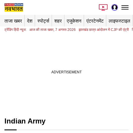
ताजा खबर
देश
स्पोर्ट्स
शहर
एजुकेशन
एंटरटेनमेंट
लाइफस्टाइल
ट्रेंडिंग हिंदी न्यूज:
आज की ताजा खबर, 7 अगस्त 2026
झारखंड छात्र आंदोलन में CJP की एंट्री
Indian Army