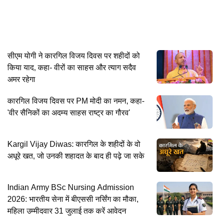
सीएम योगी ने कारगिल विजय दिवस पर शहीदों को
किया याद, कहा- वीरों का साहस और त्याग सदैव
अमर रहेगा
कारगिल विजय दिवस पर PM मोदी का नमन, कहा-
'वीर सैनिकों का अदम्य साहस राष्ट्र का गौरव'
Kargil Vijay Diwas: कारगिल के शहीदों के वो
अधूरे खत, जो उनकी शहादत के बाद ही पढ़े जा सके
Indian Army BSc Nursing Admission
2026: भारतीय सेना में बीएससी नर्सिंग का मौका,
महिला उम्मीदवार 31 जुलाई तक करें आवेदन