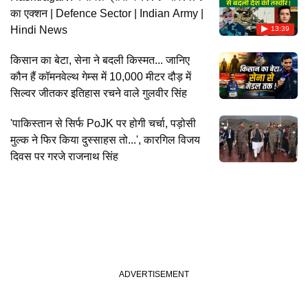
का एक्शन | Defence Sector | Indian Army |
Hindi News
13:39
किसान का बेटा, सेना ने बदली किस्मत... जानिए
कौन हैं कॉमनवेल्थ गेम्स में 10,000 मीटर दौड़ में
सिल्वर जीतकर इतिहास रचने वाले गुलवीर सिंह
'पाकिस्तान से सिर्फ PoJK पर होगी चर्चा, पड़ोसी
मुल्क ने फिर किया दुस्साहस तो...', कारगिल विजय
दिवस पर गरजे राजनाथ सिंह