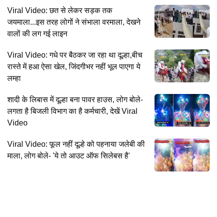
Viral Video: छत से लेकर सड़क तक
जयमाला...इस तरह लोगों ने संभाला वरमाला, देखने
वालों की लग गई लाइन
Viral Video: गधे पर बैठकर जा रहा था दूल्हा,बीच
रास्ते में हआ ऐसा खेल, जिंदगीभर नहीं भूल पाएगा ये
लम्हा
शादी के लिबास में दूल्हा बना पावर हाउस, लोग बोले-
लगता है बिजली विभाग का है कर्मचारी, देखें Viral
Video
Viral Video: फूल नहीं दूल्हे को पहनाया जलेबी की
माला, लोग बोले- 'ये तो आउट ऑफ सिलेबस है'