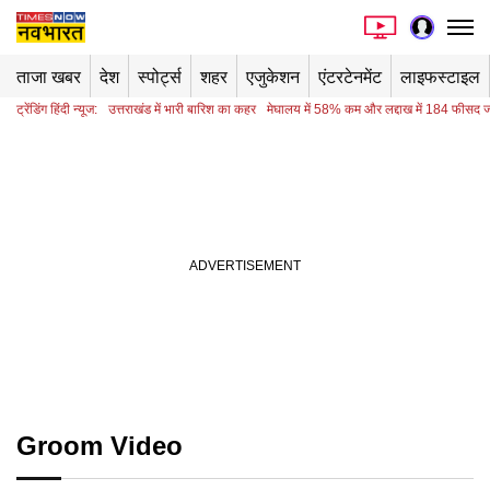
ताजा खबर
देश
स्पोर्ट्स
शहर
एजुकेशन
एंटरटेनमेंट
लाइफस्टाइल
ट्रेंडिंग हिंदी न्यूज:
उत्तराखंड में भारी बारिश का कहर
मेघालय में 58% कम और लद्दाख में 184 फीसद ज्
Groom Video