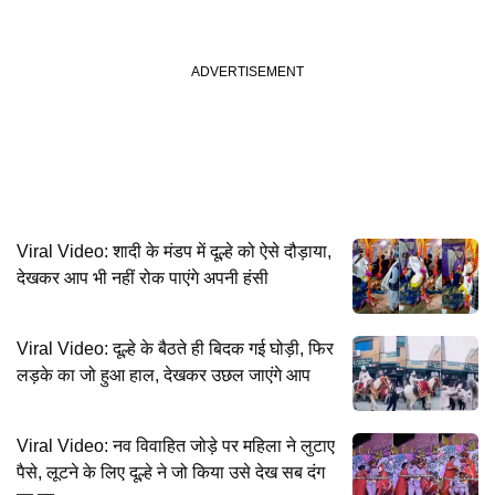
Viral Video: शादी के मंडप में दूल्हे को ऐसे दौड़ाया,
देखकर आप भी नहीं रोक पाएंगे अपनी हंसी
Viral Video: दूल्हे के बैठते ही बिदक गई घोड़ी, फिर
लड़के का जो हुआ हाल, देखकर उछल जाएंगे आप
Viral Video: नव विवाहित जोड़े पर महिला ने लुटाए
पैसे, लूटने के लिए दूल्हे ने जो किया उसे देख सब दंग