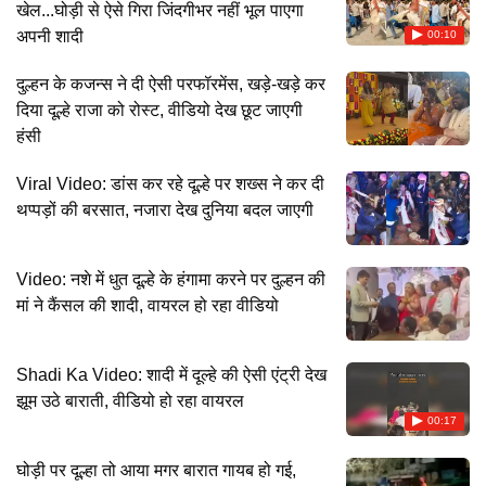
खेल...घोड़ी से ऐसे गिरा जिंदगीभर नहीं भूल पाएगा
अपनी शादी
00:10
दुल्हन के कजन्स ने दी ऐसी परफॉरमेंस, खड़े-खड़े कर
दिया दूल्हे राजा को रोस्ट, वीडियो देख छूट जाएगी
हंसी
Viral Video: डांस कर रहे दूल्हे पर शख्स ने कर दी
थप्पड़ों की बरसात, नजारा देख दुनिया बदल जाएगी
Video: नशे में धुत दूल्हे के हंगामा करने पर दुल्हन की
मां ने कैंसल की शादी, वायरल हो रहा वीडियो
Shadi Ka Video: शादी में दूल्‍हे की ऐसी एंट्री देख
झूम उठे बाराती, वीडियो हो रहा वायरल
00:17
घोड़ी पर दूल्हा तो आया मगर बारात गायब हो गई,