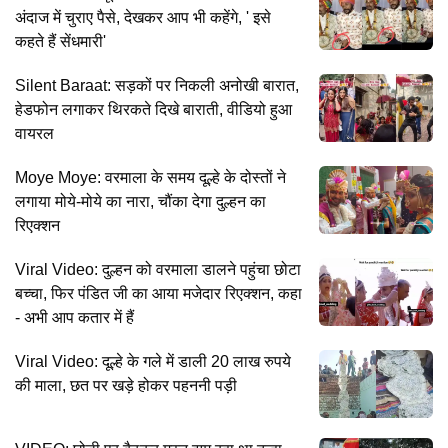
अंदाज में चुराए पैसे, देखकर आप भी कहेंगे, ' इसे
कहते हैं सेंधमारी'
Silent Baraat: सड़कों पर निकली अनोखी बारात,
हेडफोन लगाकर थिरकते दिखे बाराती, वीडियो हुआ
वायरल
Moye Moye: वरमाला के समय दूल्हे के दोस्तों ने
लगाया मोये-मोये का नारा, चौंका देगा दुल्हन का
रिएक्शन
Viral Video: दुल्हन को वरमाला डालने पहुंचा छोटा
बच्चा, फिर पंडित जी का आया मजेदार रिएक्शन, कहा
- अभी आप कतार में हैं
Viral Video: दूल्हे के गले में डाली 20 लाख रुपये
की माला, छत पर खड़े होकर पहननी पड़ी