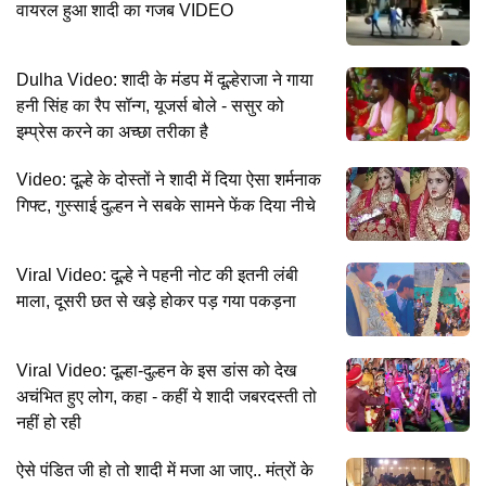
वायरल हुआ शादी का गजब VIDEO
Dulha Video: शादी के मंडप में दूल्हेराजा ने गाया
हनी सिंह का रैप सॉन्ग, यूजर्स बोले - ससुर को
इम्प्रेस करने का अच्छा तरीका है
Video: दूल्हे के दोस्तों ने शादी में दिया ऐसा शर्मनाक
गिफ्ट, गुस्साई दुल्हन ने सबके सामने फेंक दिया नीचे
Viral Video: दूल्हे ने पहनी नोट की इतनी लंबी
माला, दूसरी छत से खड़े होकर पड़ गया पकड़ना
Viral Video: दूल्हा-दुल्हन के इस डांस को देख
अचंभित हुए लोग, कहा - कहीं ये शादी जबरदस्ती तो
नहीं हो रही
ऐसे पंडित जी हो तो शादी में मजा आ जाए.. मंत्रों के