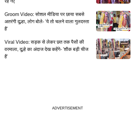
रह गए
Groom Video: सोशल मीडिया पर छाया सबसे
अतरंगी दूल्हा, लोग बोले- 'ये तो चलने वाला गुलदस्ता
है'
Viral Video: सड़क से लेकर छत तक पैसों की
वरमाला, दूल्हे का अंदाज देख कहेंगे- 'शौक बड़ी चीज
है'