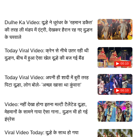
Dulhe Ka Video: दूल्हे ने धुरंधर के 'रहमान डकैत'
की तरह ली मंडप में एंट्री, देखकर हैरान रह गए दुल्हन
के घरवाले
Today Viral Video: क्रेन से नीचे उतर रही थी
दुल्हन, बीच में हुआ ऐसा खेल दूल्हे की बज गई बैंड
00:10
Today Viral Video: अपनी ही शादी में बुरी तरह
पिटा दूल्हा, लोग बोले- 'अच्छा खासा था कुंवारा'
00:10
Video: नहीं देखा होगा इतना मल्टी टैलेंटेड दूल्हा,
मेहमानों के सामने गाया ऐसा गाना.. दुल्हन भी हो गई
इंप्रेस
Viral Video Today: दूल्हे के साथ हो गया