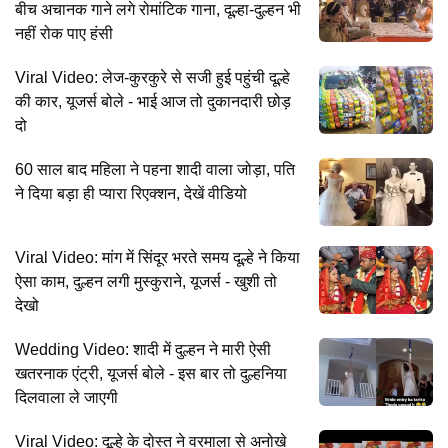
बीच अचानक गाने लगे रोमांटिक गाना, दूल्हा-दुल्हन भी
नहीं रोक पाए हंसी
Viral Video: लेज-कुरकुरे से सजी हुई पहुंची दूल्हे
की कार, यूजर्स बोले - भाई आज तो दुकानदारी छोड़
दो
60 साल बाद महिला ने पहना शादी वाला जोड़ा, पति
ने दिया बड़ा ही प्यारा रिएक्शन, देखें वीडियो
Viral Video: मांग में सिंदूर भरते समय दूल्हे ने किया
ऐसा काम, दुल्हन लगी मुस्कुराने, यूजर्स - खुशी तो
देखो
Wedding Video: शादी में दुल्हन ने मारी ऐसी
खतरनाक एंट्री, यूजर्स बोले - इस बार तो दुल्हनिया
दिलवाला ले जाएगी
Viral Video: दूल्हे के दोस्त ने वरमाला से अनोखे